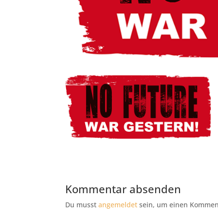
Kommentar absenden
Du musst
angemeldet
sein, um einen Kommen