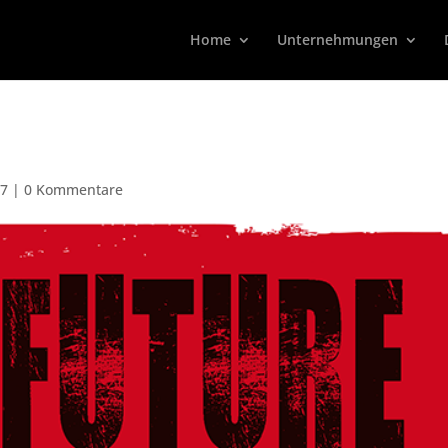
Home
Unternehmungen
17
|
0 Kommentare