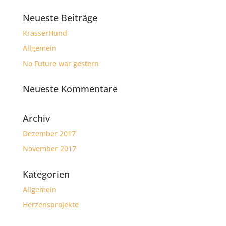
Neueste Beiträge
KrasserHund
Allgemein
No Future war gestern
Neueste Kommentare
Archiv
Dezember 2017
November 2017
Kategorien
Allgemein
Herzensprojekte