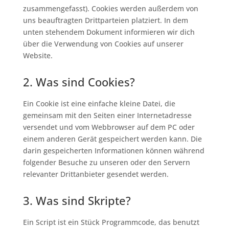
zusammengefasst). Cookies werden außerdem von
uns beauftragten Drittparteien platziert. In dem
unten stehendem Dokument informieren wir dich
über die Verwendung von Cookies auf unserer
Website.
2. Was sind Cookies?
Ein Cookie ist eine einfache kleine Datei, die
gemeinsam mit den Seiten einer Internetadresse
versendet und vom Webbrowser auf dem PC oder
einem anderen Gerät gespeichert werden kann. Die
darin gespeicherten Informationen können während
folgender Besuche zu unseren oder den Servern
relevanter Drittanbieter gesendet werden.
3. Was sind Skripte?
Ein Script ist ein Stück Programmcode, das benutzt