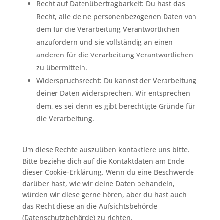
Recht auf Datenübertragbarkeit: Du hast das
Recht, alle deine personenbezogenen Daten von
dem für die Verarbeitung Verantwortlichen
anzufordern und sie vollständig an einen
anderen für die Verarbeitung Verantwortlichen
zu übermitteln.
Widerspruchsrecht: Du kannst der Verarbeitung
deiner Daten widersprechen. Wir entsprechen
dem, es sei denn es gibt berechtigte Gründe für
die Verarbeitung.
Um diese Rechte auszuüben kontaktiere uns bitte.
Bitte beziehe dich auf die Kontaktdaten am Ende
dieser Cookie-Erklärung. Wenn du eine Beschwerde
darüber hast, wie wir deine Daten behandeln,
würden wir diese gerne hören, aber du hast auch
das Recht diese an die Aufsichtsbehörde
(Datenschutzbehörde) zu richten.