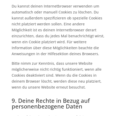
Du kannst deinen Internetbrowser verwenden um
automatisch oder manuell Cookies zu löschen. Du
kannst außerdem spezifizieren ob spezielle Cookies
nicht platziert werden sollen. Eine andere
Möglichkeit ist es deinen Internetbrowser derart
einzurichten, dass du jedes Mal benachrichtigt wirst,
wenn ein Cookie platziert wird. Für weitere
Information über diese Möglichkeiten beachte die
Anweisungen in der Hilfesektion deines Browsers.
Bitte nimm zur Kenntnis, dass unsere Website
möglicherweise nicht richtig funktioniert, wenn alle
Cookies deaktiviert sind. Wenn du die Cookies in
deinem Browser löscht, werden diese neu platziert,
wenn du unsere Website erneut besuchst.
9. Deine Rechte in Bezug auf
personenbezogene Daten