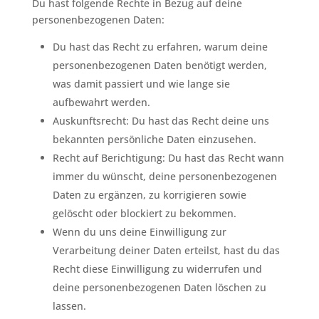
Du hast folgende Rechte in Bezug auf deine
personenbezogenen Daten:
Du hast das Recht zu erfahren, warum deine
personenbezogenen Daten benötigt werden,
was damit passiert und wie lange sie
aufbewahrt werden.
Auskunftsrecht: Du hast das Recht deine uns
bekannten persönliche Daten einzusehen.
Recht auf Berichtigung: Du hast das Recht wann
immer du wünscht, deine personenbezogenen
Daten zu ergänzen, zu korrigieren sowie
gelöscht oder blockiert zu bekommen.
Wenn du uns deine Einwilligung zur
Verarbeitung deiner Daten erteilst, hast du das
Recht diese Einwilligung zu widerrufen und
deine personenbezogenen Daten löschen zu
lassen.