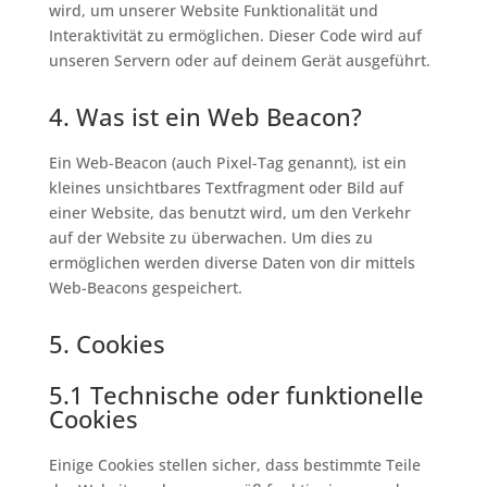
wird, um unserer Website Funktionalität und
Interaktivität zu ermöglichen. Dieser Code wird auf
unseren Servern oder auf deinem Gerät ausgeführt.
4. Was ist ein Web Beacon?
Ein Web-Beacon (auch Pixel-Tag genannt), ist ein
kleines unsichtbares Textfragment oder Bild auf
einer Website, das benutzt wird, um den Verkehr
auf der Website zu überwachen. Um dies zu
ermöglichen werden diverse Daten von dir mittels
Web-Beacons gespeichert.
5. Cookies
5.1 Technische oder funktionelle
Cookies
Einige Cookies stellen sicher, dass bestimmte Teile