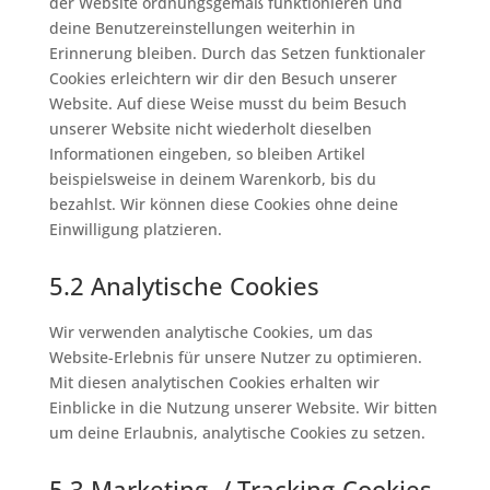
der Website ordnungsgemäß funktionieren und
deine Benutzereinstellungen weiterhin in
Erinnerung bleiben. Durch das Setzen funktionaler
Cookies erleichtern wir dir den Besuch unserer
Website. Auf diese Weise musst du beim Besuch
unserer Website nicht wiederholt dieselben
Informationen eingeben, so bleiben Artikel
beispielsweise in deinem Warenkorb, bis du
bezahlst. Wir können diese Cookies ohne deine
Einwilligung platzieren.
5.2 Analytische Cookies
Wir verwenden analytische Cookies, um das
Website-Erlebnis für unsere Nutzer zu optimieren.
Mit diesen analytischen Cookies erhalten wir
Einblicke in die Nutzung unserer Website. Wir bitten
um deine Erlaubnis, analytische Cookies zu setzen.
5.3 Marketing- / Tracking-Cookies