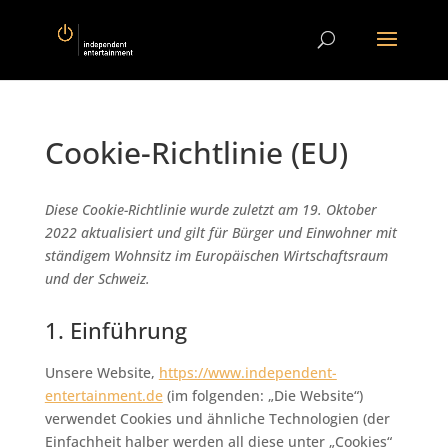
Cookie-Richtlinie (EU)
Diese Cookie-Richtlinie wurde zuletzt am 19. Oktober
2022 aktualisiert und gilt für Bürger und Einwohner mit
ständigem Wohnsitz im Europäischen Wirtschaftsraum
und der Schweiz.
1. Einführung
Unsere Website,
https://www.independent-
entertainment.de
(im folgenden: „Die Website“)
verwendet Cookies und ähnliche Technologien (der
Einfachheit halber werden all diese unter „Cookies“