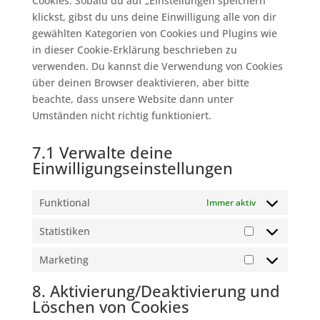
Cookies. Sobald du auf „Einstellungen speichern“
klickst, gibst du uns deine Einwilligung alle von dir
gewählten Kategorien von Cookies und Plugins wie
in dieser Cookie-Erklärung beschrieben zu
verwenden. Du kannst die Verwendung von Cookies
über deinen Browser deaktivieren, aber bitte
beachte, dass unsere Website dann unter
Umständen nicht richtig funktioniert.
7.1 Verwalte deine
Einwilligungseinstellungen
Funktional
Immer aktiv
Statistiken
Statistiken
Marketing
Marketing
8. Aktivierung/Deaktivierung und
Löschen von Cookies