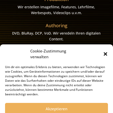
Wir erstellen Imagefilme, Features, Lehrfilme,
Werbespots, Videoclips u.v.m.
Authoring
DVD, BluRay, DCP, VoD. Wir veredeln Ihren digitalen
Content.
Cookie-Zustimmung
verwalten
Mehr ...
Um dir ein optimales Erlebnis zu bieten, verwenden wir Technologien
wie Cookies, um Geräteinformationen zu speichern und/oder darauf
zuzugreifen. Wenn du diesen Technologien zustimmst, können wir
Daten wie das Surfverhalten oder eindeutige IDs auf dieser Website
verarbeiten. Wenn du deine Zustimmung nicht erteilst oder
zurückziehst, können bestimmte Merkmale und Funktionen
beeinträchtigt werden.
Akzeptieren