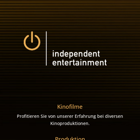
Kinofilme
Profitieren Sie von unserer Erfahrung bei diversen
Kinoproduktionen.
Produktion