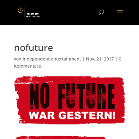
nofuture
von
independent entertainment
|
Nov. 21, 2017
|
0
Kommentare