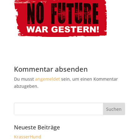
Kommentar absenden
Du musst
angemeldet
sein, um einen Kommentar
abzugeben.
Neueste Beiträge
KrasserHund