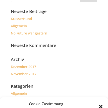
Neueste Beiträge
KrasserHund
Allgemein
No Future war gestern
Neueste Kommentare
Archiv
Dezember 2017
November 2017
Kategorien
Allgemein
Herzensprojekte
Cookie-Zustimmung