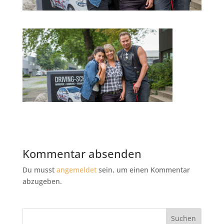
Kommentar absenden
Du musst
angemeldet
sein, um einen Kommentar
abzugeben.