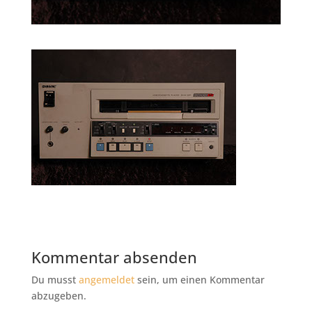
Kommentar absenden
Du musst
angemeldet
sein, um einen Kommentar
abzugeben.