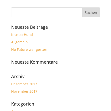
Neueste Beiträge
KrasserHund
Allgemein
No Future war gestern
Neueste Kommentare
Archiv
Dezember 2017
November 2017
Kategorien