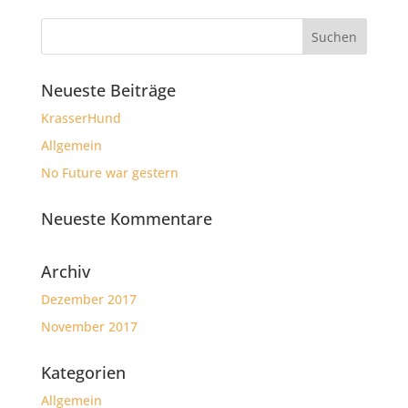
Neueste Beiträge
KrasserHund
Allgemein
No Future war gestern
Neueste Kommentare
Archiv
Dezember 2017
November 2017
Kategorien
Allgemein