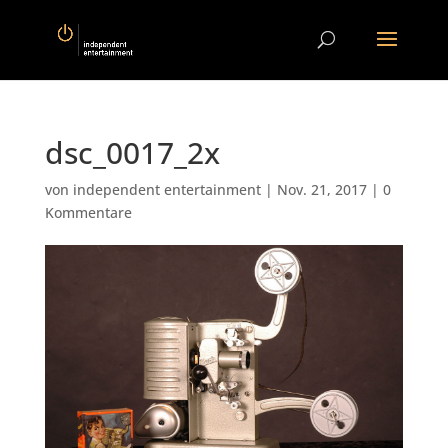
dsc_0017_2x
von
independent entertainment
|
Nov. 21, 2017
|
0
Kommentare