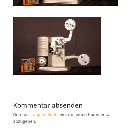
Kommentar absenden
Du musst
angemeldet
sein, um einen Kommentar
abzugeben.