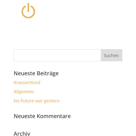
Neueste Beiträge
KrasserHund
Allgemein
No Future war gestern
Neueste Kommentare
Archiv