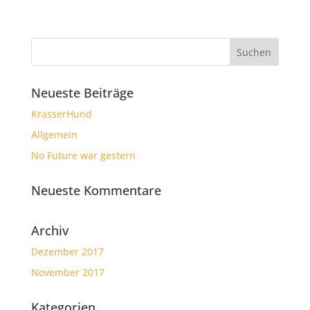
Neueste Beiträge
KrasserHund
Allgemein
No Future war gestern
Neueste Kommentare
Archiv
Dezember 2017
November 2017
Kategorien