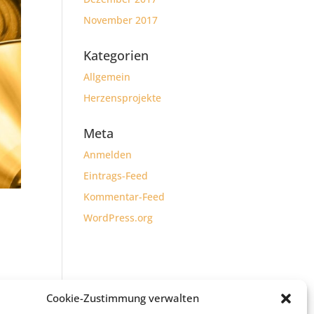
November 2017
Kategorien
Allgemein
Herzensprojekte
Meta
Anmelden
Eintrags-Feed
Kommentar-Feed
WordPress.org
Cookie-Zustimmung verwalten