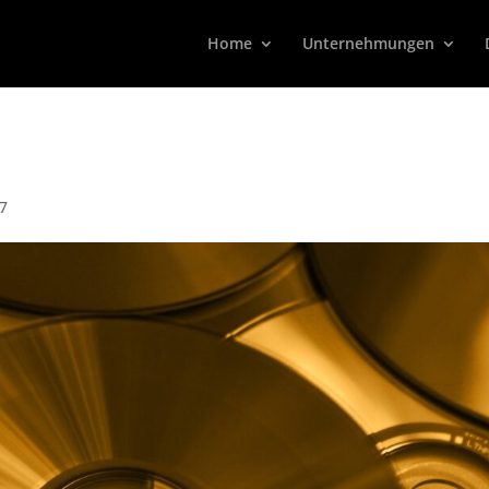
Home
Unternehmungen
17