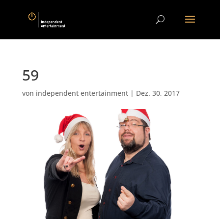
59
von
independent entertainment
|
Dez. 30, 2017