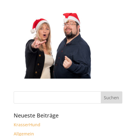
Neueste Beiträge
KrasserHund
Allgemein